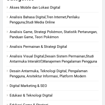
Akses Mobile dan Lokasi Digital
Analisis Bahasa Digital,Tren Internet,Perilaku
Pengguna,Studi Media Online
Analisis Game, Strategi Pokémon, Statistik Pertarungan,
Panduan Game, Teori Pokémon
Analisis Permainan & Strategi Digital
Analisis Visual Digital,Desain Sistem Permainan,Studi
Antarmuka Interaktif,Manajemen Pengalaman Pengguna
Desain Antarmuka, Teknologi Digital, Pengalaman
Pengguna, Arsitektur Informasi, Platform Modern
Digital Marketing & SEO
Edukasi & Teknologi Digital
Edukasi Game & Strategi