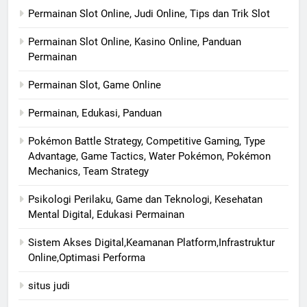
Permainan Slot Online, Judi Online, Tips dan Trik Slot
Permainan Slot Online, Kasino Online, Panduan
Permainan
Permainan Slot, Game Online
Permainan, Edukasi, Panduan
Pokémon Battle Strategy, Competitive Gaming, Type
Advantage, Game Tactics, Water Pokémon, Pokémon
Mechanics, Team Strategy
Psikologi Perilaku, Game dan Teknologi, Kesehatan
Mental Digital, Edukasi Permainan
Sistem Akses Digital,Keamanan Platform,Infrastruktur
Online,Optimasi Performa
situs judi