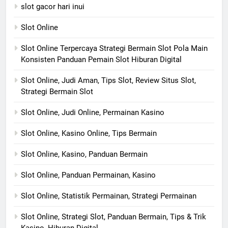
slot gacor hari inui
Slot Online
Slot Online Terpercaya Strategi Bermain Slot Pola Main
Konsisten Panduan Pemain Slot Hiburan Digital
Slot Online, Judi Aman, Tips Slot, Review Situs Slot,
Strategi Bermain Slot
Slot Online, Judi Online, Permainan Kasino
Slot Online, Kasino Online, Tips Bermain
Slot Online, Kasino, Panduan Bermain
Slot Online, Panduan Permainan, Kasino
Slot Online, Statistik Permainan, Strategi Permainan
Slot Online, Strategi Slot, Panduan Bermain, Tips & Trik
Kasino, Hiburan Digital