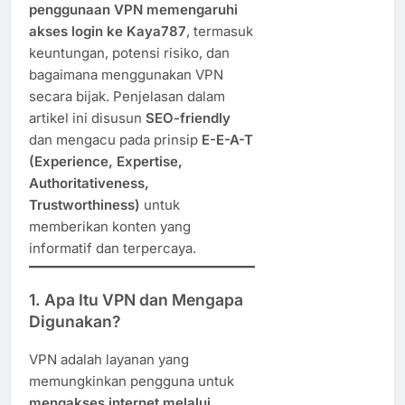
penggunaan VPN memengaruhi
akses login ke Kaya787
, termasuk
keuntungan, potensi risiko, dan
bagaimana menggunakan VPN
secara bijak. Penjelasan dalam
artikel ini disusun
SEO-friendly
dan mengacu pada prinsip
E-E-A-T
(Experience, Expertise,
Authoritativeness,
Trustworthiness)
untuk
memberikan konten yang
informatif dan terpercaya.
1. Apa Itu VPN dan Mengapa
Digunakan?
VPN adalah layanan yang
memungkinkan pengguna untuk
mengakses internet melalui