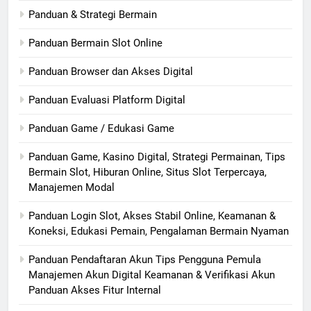
Panduan & Strategi Bermain
Panduan Bermain Slot Online
Panduan Browser dan Akses Digital
Panduan Evaluasi Platform Digital
Panduan Game / Edukasi Game
Panduan Game, Kasino Digital, Strategi Permainan, Tips
Bermain Slot, Hiburan Online, Situs Slot Terpercaya,
Manajemen Modal
Panduan Login Slot, Akses Stabil Online, Keamanan &
Koneksi, Edukasi Pemain, Pengalaman Bermain Nyaman
Panduan Pendaftaran Akun Tips Pengguna Pemula
Manajemen Akun Digital Keamanan & Verifikasi Akun
Panduan Akses Fitur Internal