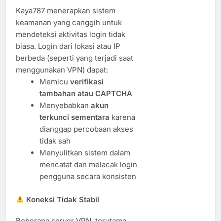
Kaya787 menerapkan sistem
keamanan yang canggih untuk
mendeteksi aktivitas login tidak
biasa. Login dari lokasi atau IP
berbeda (seperti yang terjadi saat
menggunakan VPN) dapat:
Memicu
verifikasi
tambahan atau CAPTCHA
Menyebabkan
akun
terkunci sementara
karena
dianggap percobaan akses
tidak sah
Menyulitkan sistem dalam
mencatat dan melacak login
pengguna secara konsisten
Koneksi Tidak Stabil
Beberapa server VPN, terutama