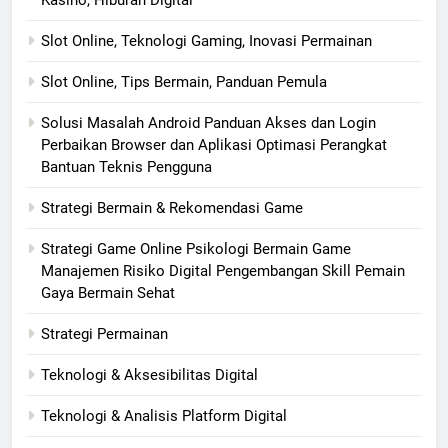
Slot Online, Teknologi Gaming, Inovasi Permainan
Slot Online, Tips Bermain, Panduan Pemula
Solusi Masalah Android Panduan Akses dan Login
Perbaikan Browser dan Aplikasi Optimasi Perangkat
Bantuan Teknis Pengguna
Strategi Bermain & Rekomendasi Game
Strategi Game Online Psikologi Bermain Game
Manajemen Risiko Digital Pengembangan Skill Pemain
Gaya Bermain Sehat
Strategi Permainan
Teknologi & Aksesibilitas Digital
Teknologi & Analisis Platform Digital