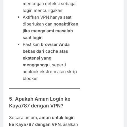
mencegah deteksi sebagai
login mencurigakan
Aktifkan VPN hanya saat
diperlukan dan
nonaktifkan
jika mengalami masalah
saat login
Pastikan
browser Anda
bebas dari cache atau
ekstensi yang
mengganggu
, seperti
adblock ekstrem atau skrip
blocker
5. Apakah Aman Login ke
Kaya787 dengan VPN?
Secara umum,
aman untuk login
ke Kaya787 dengan VPN
, asalkan