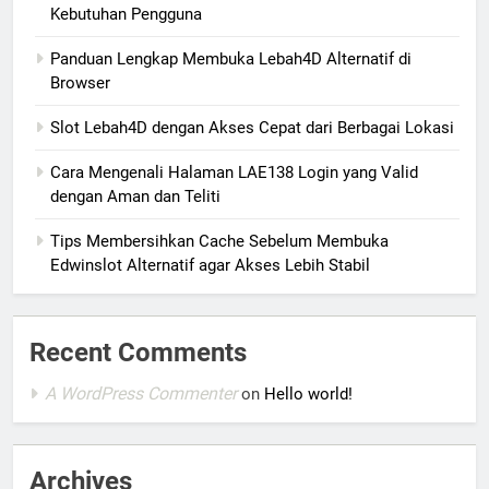
Kebutuhan Pengguna
Panduan Lengkap Membuka Lebah4D Alternatif di
Browser
Slot Lebah4D dengan Akses Cepat dari Berbagai Lokasi
Cara Mengenali Halaman LAE138 Login yang Valid
dengan Aman dan Teliti
Tips Membersihkan Cache Sebelum Membuka
Edwinslot Alternatif agar Akses Lebih Stabil
Recent Comments
A WordPress Commenter
on
Hello world!
Archives