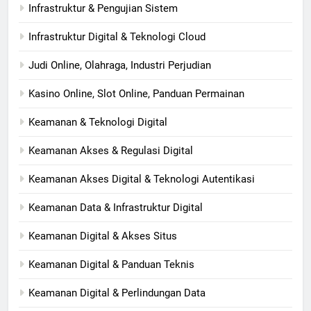
Infrastruktur & Pengujian Sistem
Infrastruktur Digital & Teknologi Cloud
Judi Online, Olahraga, Industri Perjudian
Kasino Online, Slot Online, Panduan Permainan
Keamanan & Teknologi Digital
Keamanan Akses & Regulasi Digital
Keamanan Akses Digital & Teknologi Autentikasi
Keamanan Data & Infrastruktur Digital
Keamanan Digital & Akses Situs
Keamanan Digital & Panduan Teknis
Keamanan Digital & Perlindungan Data