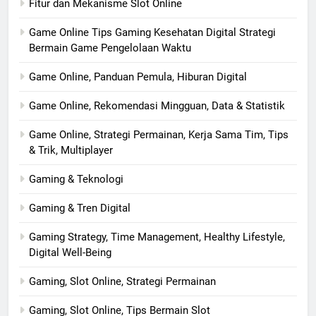
Fitur dan Mekanisme Slot Online
Game Online Tips Gaming Kesehatan Digital Strategi
Bermain Game Pengelolaan Waktu
Game Online, Panduan Pemula, Hiburan Digital
Game Online, Rekomendasi Mingguan, Data & Statistik
Game Online, Strategi Permainan, Kerja Sama Tim, Tips
& Trik, Multiplayer
Gaming & Teknologi
Gaming & Tren Digital
Gaming Strategy, Time Management, Healthy Lifestyle,
Digital Well-Being
Gaming, Slot Online, Strategi Permainan
Gaming, Slot Online, Tips Bermain Slot