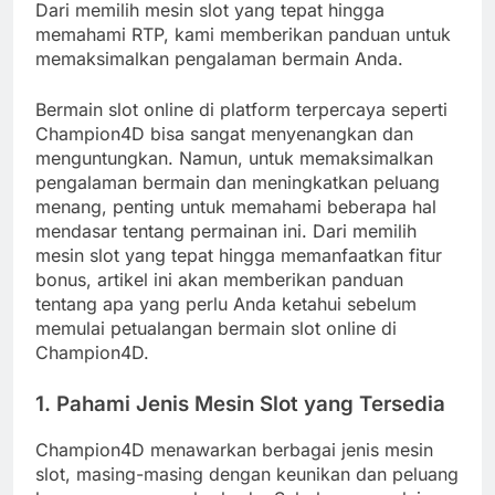
Dari memilih mesin slot yang tepat hingga
memahami RTP, kami memberikan panduan untuk
memaksimalkan pengalaman bermain Anda.
Bermain slot online di platform terpercaya seperti
Champion4D bisa sangat menyenangkan dan
menguntungkan. Namun, untuk memaksimalkan
pengalaman bermain dan meningkatkan peluang
menang, penting untuk memahami beberapa hal
mendasar tentang permainan ini. Dari memilih
mesin slot yang tepat hingga memanfaatkan fitur
bonus, artikel ini akan memberikan panduan
tentang apa yang perlu Anda ketahui sebelum
memulai petualangan bermain slot online di
Champion4D.
1.
Pahami Jenis Mesin Slot yang Tersedia
Champion4D menawarkan berbagai jenis mesin
slot, masing-masing dengan keunikan dan peluang