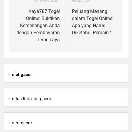
Previous:
Next:
Post
navigation
Kaya787 Togel
Peluang Menang
Online: Buktikan
dalam Togel Online:
Kemenangan Anda
Apa yang Harus
dengan Pembayaran
Diketahui Pemain?
Terpercaya
slot gacor
situs link slot gacor
slot gacor