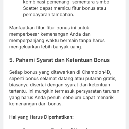
kombinasi pemenang, sementara simbol
Scatter dapat memicu fitur bonus atau
pembayaran tambahan.
Manfaatkan fitur-fitur bonus ini untuk
memperbesar kemenangan Anda dan
memperpanjang waktu bermain tanpa harus
mengeluarkan lebih banyak uang.
5.
Pahami Syarat dan Ketentuan Bonus
Setiap bonus yang ditawarkan di Champion4D,
seperti bonus selamat datang atau putaran gratis,
biasanya disertai dengan syarat dan ketentuan
tertentu. Ini mungkin termasuk persyaratan taruhan
yang harus Anda penuhi sebelum dapat menarik
kemenangan dari bonus.
Hal yang Harus Diperhatikan: