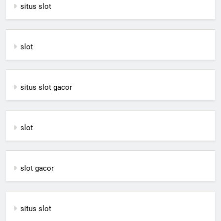
situs slot
slot
situs slot gacor
slot
slot gacor
situs slot