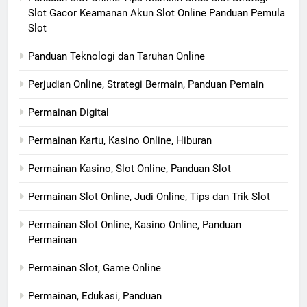
Slot Gacor Keamanan Akun Slot Online Panduan Pemula
Slot
Panduan Teknologi dan Taruhan Online
Perjudian Online, Strategi Bermain, Panduan Pemain
Permainan Digital
Permainan Kartu, Kasino Online, Hiburan
Permainan Kasino, Slot Online, Panduan Slot
Permainan Slot Online, Judi Online, Tips dan Trik Slot
Permainan Slot Online, Kasino Online, Panduan
Permainan
Permainan Slot, Game Online
Permainan, Edukasi, Panduan