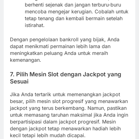
berhenti sejenak dan jangan terburu-buru
mencoba mengejar kerugian. Cobalah untuk
tetap tenang dan kembali bermain setelah
istirahat.
Dengan pengelolaan bankroll yang bijak, Anda
dapat menikmati permainan lebih lama dan
meningkatkan peluang Anda untuk meraih
kemenangan.
7.
Pilih Mesin Slot dengan Jackpot yang
Sesuai
Jika Anda tertarik untuk memenangkan jackpot
besar, pilih mesin slot progresif yang menawarkan
jackpot yang terus berkembang. Namun, pastikan
untuk memasang taruhan maksimal jika Anda ingin
berpartisipasi dalam jackpot progresif. Mesin
dengan jackpot tetap menawarkan hadiah lebih
kecil tetapi lebih mudah dicapai.