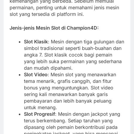
kemenangan yang berbeda. Sebelum memulai
permainan, penting untuk memahami jenis mesin
slot yang tersedia di platform ini.
Jenis-jenis Mesin Slot di Champion4D:
Slot Klasik
: Mesin dengan tiga gulungan dan
simbol tradisional seperti buah-buahan dan
angka 7. Slot klasik cocok bagi pemain
yang lebih suka permainan yang sederhana
dan mudah dipahami.
Slot Video
: Mesin slot yang menawarkan
tema menarik, grafis canggih, dan fitur
bonus yang menguntungkan. Slot video
sering kali menawarkan banyak garis
pembayaran dan lebih banyak peluang
untuk menang.
Slot Progresif
: Mesin dengan jackpot yang
terus berkembang. Setiap taruhan yang
dipasang oleh pemain berkontribusi pada
peningkatan jackpot, yang bisa mencapai