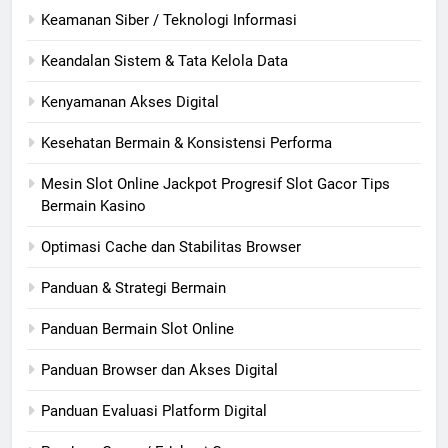
Keamanan Siber / Teknologi Informasi
Keandalan Sistem & Tata Kelola Data
Kenyamanan Akses Digital
Kesehatan Bermain & Konsistensi Performa
Mesin Slot Online Jackpot Progresif Slot Gacor Tips
Bermain Kasino
Optimasi Cache dan Stabilitas Browser
Panduan & Strategi Bermain
Panduan Bermain Slot Online
Panduan Browser dan Akses Digital
Panduan Evaluasi Platform Digital