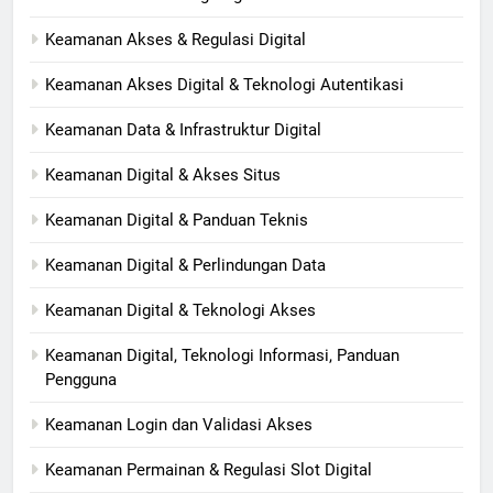
Keamanan Akses & Regulasi Digital
Keamanan Akses Digital & Teknologi Autentikasi
Keamanan Data & Infrastruktur Digital
Keamanan Digital & Akses Situs
Keamanan Digital & Panduan Teknis
Keamanan Digital & Perlindungan Data
Keamanan Digital & Teknologi Akses
Keamanan Digital, Teknologi Informasi, Panduan
Pengguna
Keamanan Login dan Validasi Akses
Keamanan Permainan & Regulasi Slot Digital