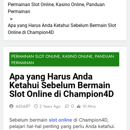
Permainan Slot Online, Kasino Online, Panduan
Permainan
Apa yang Harus Anda Ketahui Sebelum Bermain Slot
Online di Champion4D
PERMAINAN SLOT ONLINE, KASINO ONLINE, PANDUAN
PERMAINAN
Apa yang Harus Anda
Ketahui Sebelum Bermain
Slot Online di Champion4D
0
4d2ddf7
2 Years Ago
10 Mins
Sebelum bermain
slot online
di Champion4D,
pelajari hal-hal penting yang perlu Anda ketahui.