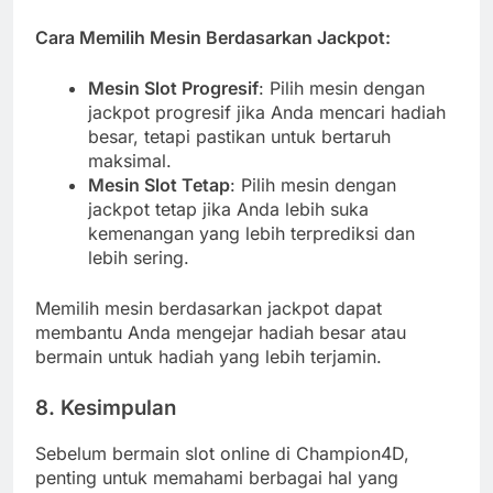
Cara Memilih Mesin Berdasarkan Jackpot:
Mesin Slot Progresif
: Pilih mesin dengan
jackpot progresif jika Anda mencari hadiah
besar, tetapi pastikan untuk bertaruh
maksimal.
Mesin Slot Tetap
: Pilih mesin dengan
jackpot tetap jika Anda lebih suka
kemenangan yang lebih terprediksi dan
lebih sering.
Memilih mesin berdasarkan jackpot dapat
membantu Anda mengejar hadiah besar atau
bermain untuk hadiah yang lebih terjamin.
8.
Kesimpulan
Sebelum bermain slot online di Champion4D,
penting untuk memahami berbagai hal yang