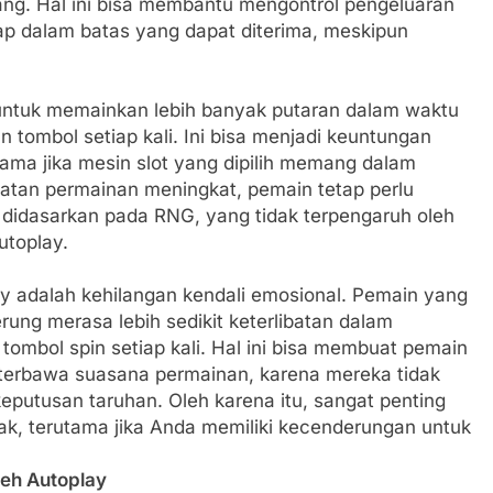
ng. Hal ini bisa membantu mengontrol pengeluaran
p dalam batas yang dapat diterima, meskipun
untuk memainkan lebih banyak putaran dalam waktu
n tombol setiap kali. Ini bisa menjadi keuntungan
ama jika mesin slot yang dipilih memang dalam
atan permainan meningkat, pemain tetap perlu
 didasarkan pada RNG, yang tidak terpengaruh oleh
utoplay.
lay adalah kehilangan kendali emosional. Pemain yang
ng merasa lebih sedikit keterlibatan dalam
tombol spin setiap kali. Hal ini bisa membuat pemain
 terbawa suasana permainan, karena mereka tidak
keputusan taruhan. Oleh karena itu, sangat penting
jak, terutama jika Anda memiliki kecenderungan untuk
eh Autoplay