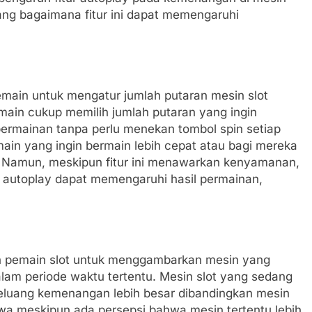
ang bagaimana fitur ini dapat memengaruhi
main untuk mengatur jumlah putaran mesin slot
main cukup memilih jumlah putaran yang ingin
permainan tanpa perlu menekan tombol spin setiap
main yang ingin bermain lebih cepat atau bagi mereka
n. Namun, meskipun fitur ini menawarkan kenyamanan,
autoplay dapat memengaruhi hasil permainan,
eh pemain slot untuk menggambarkan mesin yang
am periode waktu tertentu. Mesin slot yang sedang
eluang kemenangan lebih besar dibandingkan mesin
wa meskipun ada persepsi bahwa mesin tertentu lebih