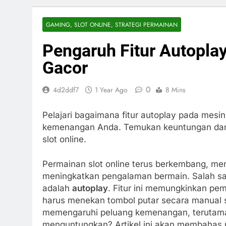
GAMING, SLOT ONLINE, STRATEGI PERMAINAN
Pengaruh Fitur Autopla
Gacor
0
4d2ddf7
1 Year Ago
8 Mins
Pelajari bagaimana fitur autoplay pada mesi
kemenangan Anda. Temukan keuntungan dan 
slot online.
Permainan slot online terus berkembang, me
meningkatkan pengalaman bermain. Salah sat
adalah
autoplay
. Fitur ini memungkinkan pe
harus menekan tombol putar secara manual se
memengaruhi peluang kemenangan, teruta
menguntungkan? Artikel ini akan membahas 