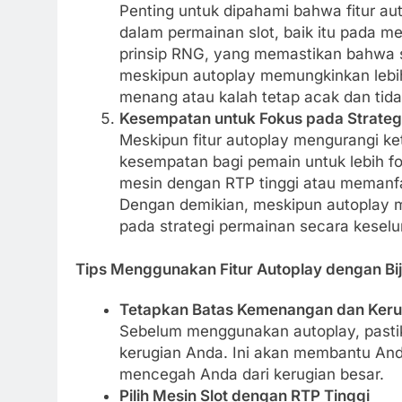
Penting untuk dipahami bahwa fitur a
dalam permainan slot, baik itu pada m
prinsip RNG, yang memastikan bahwa s
meskipun autoplay memungkinkan lebih
menang atau kalah tetap acak dan tidak
Kesempatan untuk Fokus pada Strategi
Meskipun fitur autoplay mengurangi ke
kesempatan bagi pemain untuk lebih fo
mesin dengan RTP tinggi atau memanfa
Dengan demikian, meskipun autoplay 
pada strategi permainan secara keselu
Tips Menggunakan Fitur Autoplay dengan Bi
Tetapkan Batas Kemenangan dan Keru
Sebelum menggunakan autoplay, past
kerugian Anda. Ini akan membantu Anda
mencegah Anda dari kerugian besar.
Pilih Mesin Slot dengan RTP Tinggi