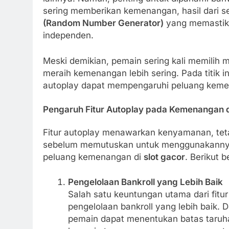
sering memberikan kemenangan, hasil dari s
(Random Number Generator)
yang memastika
independen.
Meski demikian, pemain sering kali memilih 
meraih kemenangan lebih sering. Pada titik 
autoplay dapat mempengaruhi peluang keme
Pengaruh Fitur Autoplay pada Kemenangan d
Fitur autoplay menawarkan kenyamanan, teta
sebelum memutuskan untuk menggunakannya
peluang kemenangan di
slot gacor
. Berikut 
Pengelolaan Bankroll yang Lebih Baik
Salah satu keuntungan utama dari fit
pengelolaan bankroll yang lebih baik.
pemain dapat menentukan batas taruh