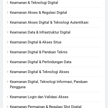
Keamanan & Teknologi Digital
Keamanan Akses & Regulasi Digital
Keamanan Akses Digital & Teknologi Autentikasi
Keamanan Data & Infrastruktur Digital
Keamanan Digital & Akses Situs
Keamanan Digital & Panduan Teknis
Keamanan Digital & Perlindungan Data
Keamanan Digital & Teknologi Akses
Keamanan Digital, Teknologi Informasi, Panduan
Pengguna
Keamanan Login dan Validasi Akses
Keamanan Permainan & Regulasi Slot Digital