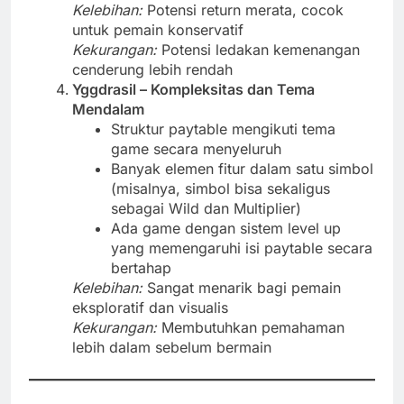
Kelebihan:
Potensi return merata, cocok
untuk pemain konservatif
Kekurangan:
Potensi ledakan kemenangan
cenderung lebih rendah
Yggdrasil – Kompleksitas dan Tema
Mendalam
Struktur paytable mengikuti tema
game secara menyeluruh
Banyak elemen fitur dalam satu simbol
(misalnya, simbol bisa sekaligus
sebagai Wild dan Multiplier)
Ada game dengan sistem level up
yang memengaruhi isi paytable secara
bertahap
Kelebihan:
Sangat menarik bagi pemain
eksploratif dan visualis
Kekurangan:
Membutuhkan pemahaman
lebih dalam sebelum bermain