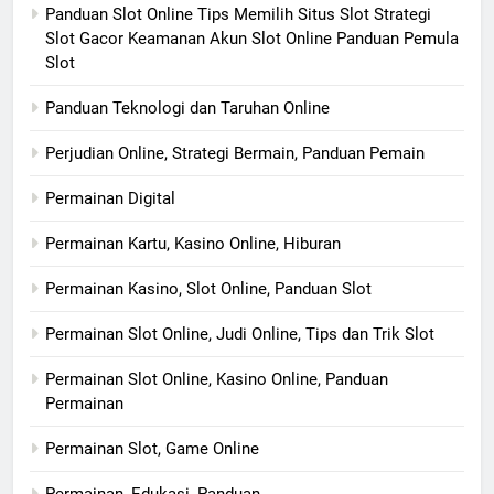
Panduan Slot Online Tips Memilih Situs Slot Strategi
Slot Gacor Keamanan Akun Slot Online Panduan Pemula
Slot
Panduan Teknologi dan Taruhan Online
Perjudian Online, Strategi Bermain, Panduan Pemain
Permainan Digital
Permainan Kartu, Kasino Online, Hiburan
Permainan Kasino, Slot Online, Panduan Slot
Permainan Slot Online, Judi Online, Tips dan Trik Slot
Permainan Slot Online, Kasino Online, Panduan
Permainan
Permainan Slot, Game Online
Permainan, Edukasi, Panduan