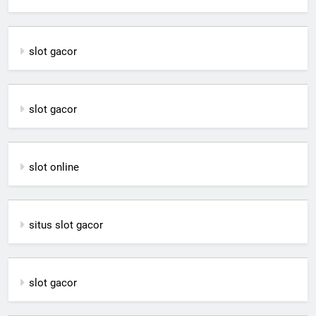
slot gacor
slot gacor
slot online
situs slot gacor
slot gacor