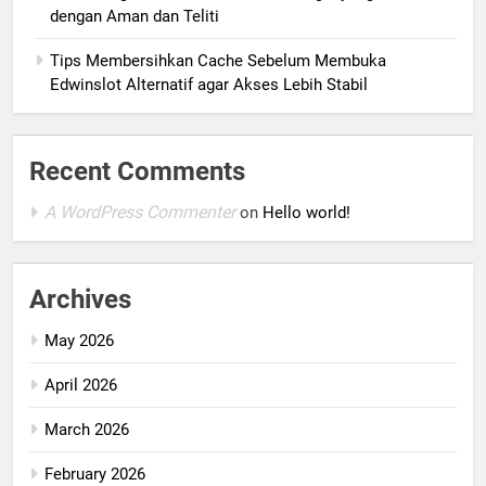
dengan Aman dan Teliti
Tips Membersihkan Cache Sebelum Membuka
Edwinslot Alternatif agar Akses Lebih Stabil
Recent Comments
A WordPress Commenter
on
Hello world!
Archives
May 2026
April 2026
March 2026
February 2026