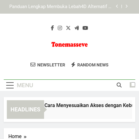
Skip
Slot Lebah4D dengan Akses Cepat dari Berbagai
to
Lokasi
content
Cara Mengenali Halaman LAE138 Login yang
Valid dengan Aman dan Teliti
Slot Lebah4D dan Cara Menyesuaikan Akses
dengan Kebutuhan Pengguna
Panduan Lengkap Membuka Lebah4D Alternatif di
Browser
Tonemasseve
Baca Inspirasi Gaya Hidup, Kreativitas,
Slot Lebah4D dengan Akses Cepat dari Berbagai
NEWSLETTER
RANDOM NEWS
Lokasi
Dan Kesehatan Di Blog Tonemasseve.
Cara Mengenali Halaman LAE138 Login yang
Untuk Hidup Yang Lebih Baik Dan
Valid dengan Aman dan Teliti
MENU
Produktif.
ot Lebah4D dan Cara Menyesuaikan Akses dengan Kebutuha
HEADLINES
Months Ago
Home