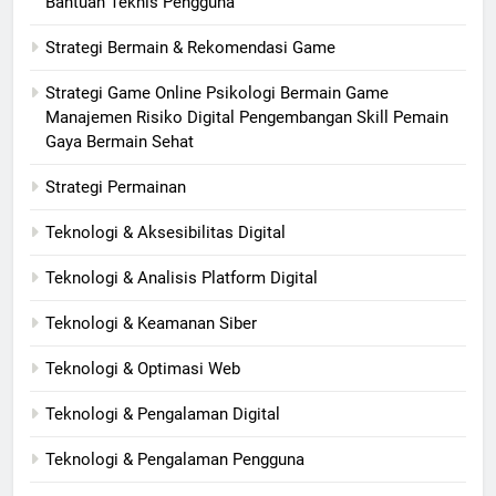
Bantuan Teknis Pengguna
Strategi Bermain & Rekomendasi Game
Strategi Game Online Psikologi Bermain Game
Manajemen Risiko Digital Pengembangan Skill Pemain
Gaya Bermain Sehat
Strategi Permainan
Teknologi & Aksesibilitas Digital
Teknologi & Analisis Platform Digital
Teknologi & Keamanan Siber
Teknologi & Optimasi Web
Teknologi & Pengalaman Digital
Teknologi & Pengalaman Pengguna