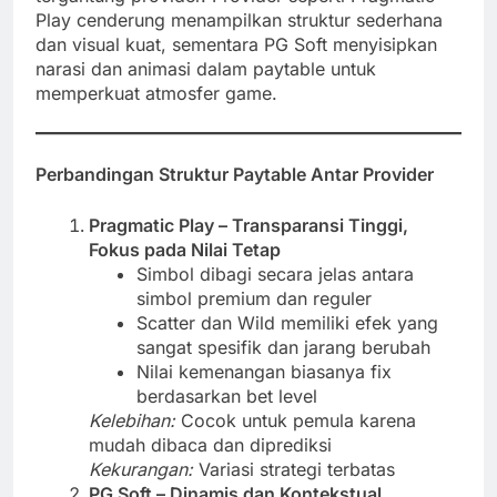
Play cenderung menampilkan struktur sederhana
dan visual kuat, sementara PG Soft menyisipkan
narasi dan animasi dalam paytable untuk
memperkuat atmosfer game.
Perbandingan Struktur Paytable Antar Provider
Pragmatic Play – Transparansi Tinggi,
Fokus pada Nilai Tetap
Simbol dibagi secara jelas antara
simbol premium dan reguler
Scatter dan Wild memiliki efek yang
sangat spesifik dan jarang berubah
Nilai kemenangan biasanya fix
berdasarkan bet level
Kelebihan:
Cocok untuk pemula karena
mudah dibaca dan diprediksi
Kekurangan:
Variasi strategi terbatas
PG Soft – Dinamis dan Kontekstual