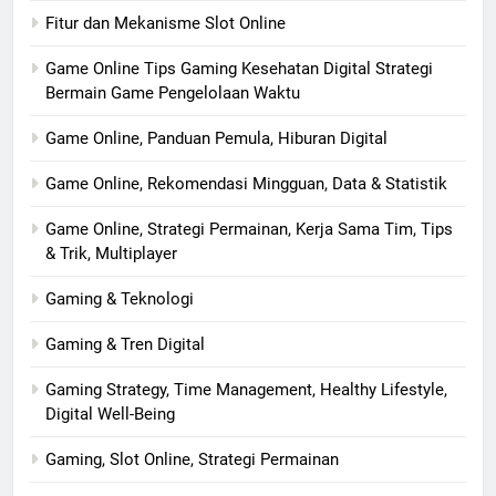
Fitur dan Mekanisme Slot Online
Game Online Tips Gaming Kesehatan Digital Strategi
Bermain Game Pengelolaan Waktu
Game Online, Panduan Pemula, Hiburan Digital
Game Online, Rekomendasi Mingguan, Data & Statistik
Game Online, Strategi Permainan, Kerja Sama Tim, Tips
& Trik, Multiplayer
Gaming & Teknologi
Gaming & Tren Digital
Gaming Strategy, Time Management, Healthy Lifestyle,
Digital Well-Being
Gaming, Slot Online, Strategi Permainan