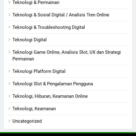
Teknologi & Permainan
Teknologi & Sosial Digital / Analisis Tren Online
Teknologi & Troubleshooting Digital
Teknologi Digital
Teknologi Game Online, Analisis Slot, UX dan Strategi
Permainan
Teknologi Platform Digital
Teknologi Slot & Pengalaman Pengguna
Teknologi, Hiburan, Keamanan Online
Teknologi, Keamanan
Uncategorized