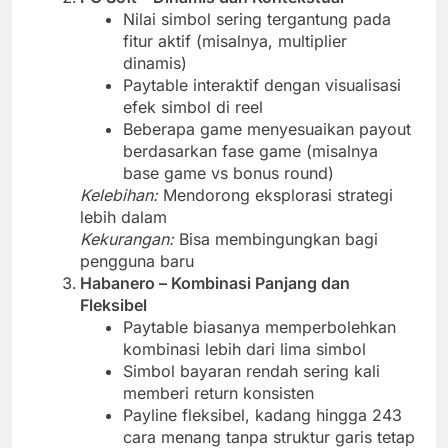
Nilai simbol sering tergantung pada
fitur aktif (misalnya, multiplier
dinamis)
Paytable interaktif dengan visualisasi
efek simbol di reel
Beberapa game menyesuaikan payout
berdasarkan fase game (misalnya
base game vs bonus round)
Kelebihan:
Mendorong eksplorasi strategi
lebih dalam
Kekurangan:
Bisa membingungkan bagi
pengguna baru
Habanero – Kombinasi Panjang dan
Fleksibel
Paytable biasanya memperbolehkan
kombinasi lebih dari lima simbol
Simbol bayaran rendah sering kali
memberi return konsisten
Payline fleksibel, kadang hingga 243
cara menang tanpa struktur garis tetap