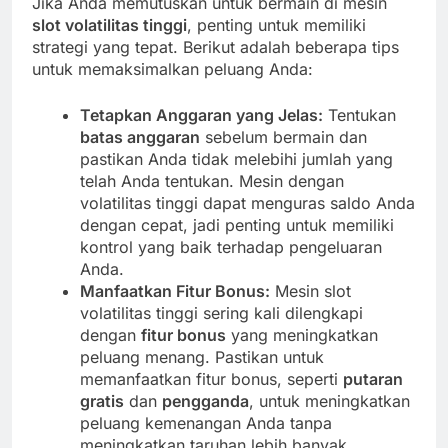
Jika Anda memutuskan untuk bermain di mesin
slot volatilitas tinggi
, penting untuk memiliki
strategi yang tepat. Berikut adalah beberapa tips
untuk memaksimalkan peluang Anda:
Tetapkan Anggaran yang Jelas:
Tentukan
batas anggaran
sebelum bermain dan
pastikan Anda tidak melebihi jumlah yang
telah Anda tentukan. Mesin dengan
volatilitas tinggi dapat menguras saldo Anda
dengan cepat, jadi penting untuk memiliki
kontrol yang baik terhadap pengeluaran
Anda.
Manfaatkan Fitur Bonus:
Mesin slot
volatilitas tinggi sering kali dilengkapi
dengan
fitur bonus
yang meningkatkan
peluang menang. Pastikan untuk
memanfaatkan fitur bonus, seperti
putaran
gratis
dan
pengganda
, untuk meningkatkan
peluang kemenangan Anda tanpa
meningkatkan taruhan lebih banyak.