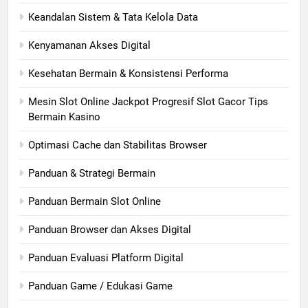
Keandalan Sistem & Tata Kelola Data
Kenyamanan Akses Digital
Kesehatan Bermain & Konsistensi Performa
Mesin Slot Online Jackpot Progresif Slot Gacor Tips
Bermain Kasino
Optimasi Cache dan Stabilitas Browser
Panduan & Strategi Bermain
Panduan Bermain Slot Online
Panduan Browser dan Akses Digital
Panduan Evaluasi Platform Digital
Panduan Game / Edukasi Game