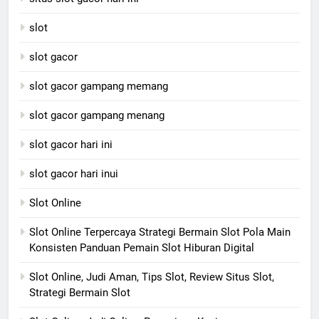
slot
slot gacor
slot gacor gampang memang
slot gacor gampang menang
slot gacor hari ini
slot gacor hari inui
Slot Online
Slot Online Terpercaya Strategi Bermain Slot Pola Main
Konsisten Panduan Pemain Slot Hiburan Digital
Slot Online, Judi Aman, Tips Slot, Review Situs Slot,
Strategi Bermain Slot