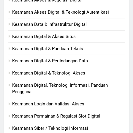
Keamanan Akses Digital & Teknologi Autentikasi
Keamanan Data & Infrastruktur Digital
Keamanan Digital & Akses Situs
Keamanan Digital & Panduan Teknis
Keamanan Digital & Perlindungan Data
Keamanan Digital & Teknologi Akses
Keamanan Digital, Teknologi Informasi, Panduan
Pengguna
Keamanan Login dan Validasi Akses
Keamanan Permainan & Regulasi Slot Digital
Keamanan Siber / Teknologi Informasi