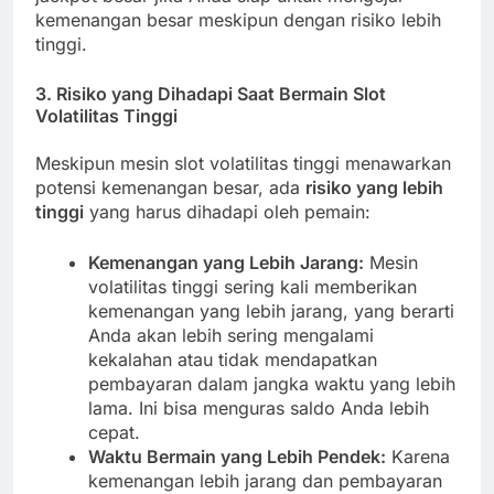
kemenangan besar meskipun dengan risiko lebih
tinggi.
3.
Risiko yang Dihadapi Saat Bermain Slot
Volatilitas Tinggi
Meskipun mesin slot volatilitas tinggi menawarkan
potensi kemenangan besar, ada
risiko yang lebih
tinggi
yang harus dihadapi oleh pemain:
Kemenangan yang Lebih Jarang:
Mesin
volatilitas tinggi sering kali memberikan
kemenangan yang lebih jarang, yang berarti
Anda akan lebih sering mengalami
kekalahan atau tidak mendapatkan
pembayaran dalam jangka waktu yang lebih
lama. Ini bisa menguras saldo Anda lebih
cepat.
Waktu Bermain yang Lebih Pendek:
Karena
kemenangan lebih jarang dan pembayaran