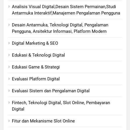
Analisis Visual Digital,Desain Sistem Permainan,Studi
Antarmuka Interaktif,Manajemen Pengalaman Pengguna
Desain Antarmuka, Teknologi Digital, Pengalaman
Pengguna, Arsitektur Informasi, Platform Modern
Digital Marketing & SEO
Edukasi & Teknologi Digital
Edukasi Game & Strategi
Evaluasi Platform Digital
Evaluasi Sistem dan Pengalaman Digital
Fintech, Teknologi Digital, Slot Online, Pembayaran
Digital
Fitur dan Mekanisme Slot Online