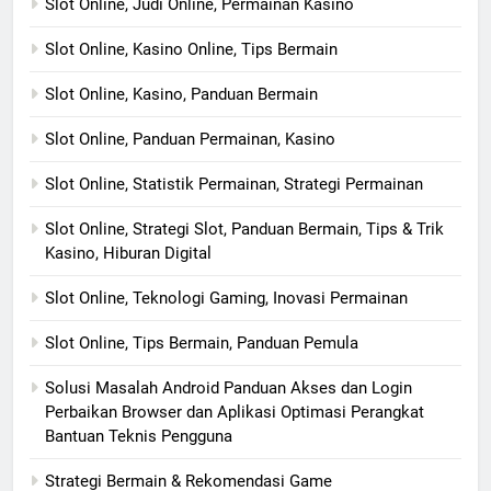
Slot Online, Judi Online, Permainan Kasino
Slot Online, Kasino Online, Tips Bermain
Slot Online, Kasino, Panduan Bermain
Slot Online, Panduan Permainan, Kasino
Slot Online, Statistik Permainan, Strategi Permainan
Slot Online, Strategi Slot, Panduan Bermain, Tips & Trik
Kasino, Hiburan Digital
Slot Online, Teknologi Gaming, Inovasi Permainan
Slot Online, Tips Bermain, Panduan Pemula
Solusi Masalah Android Panduan Akses dan Login
Perbaikan Browser dan Aplikasi Optimasi Perangkat
Bantuan Teknis Pengguna
Strategi Bermain & Rekomendasi Game