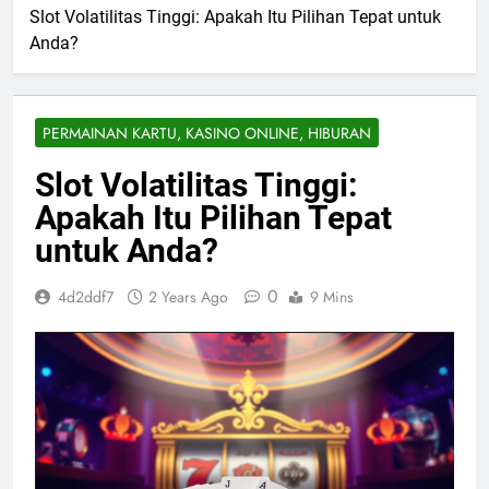
Slot Volatilitas Tinggi: Apakah Itu Pilihan Tepat untuk
Anda?
PERMAINAN KARTU, KASINO ONLINE, HIBURAN
Slot Volatilitas Tinggi:
Apakah Itu Pilihan Tepat
untuk Anda?
0
4d2ddf7
2 Years Ago
9 Mins