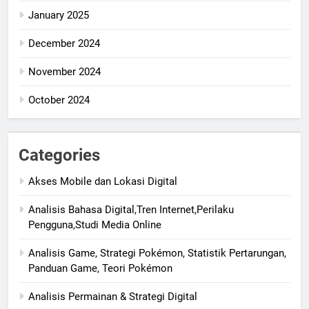
January 2025
December 2024
November 2024
October 2024
Categories
Akses Mobile dan Lokasi Digital
Analisis Bahasa Digital,Tren Internet,Perilaku
Pengguna,Studi Media Online
Analisis Game, Strategi Pokémon, Statistik Pertarungan,
Panduan Game, Teori Pokémon
Analisis Permainan & Strategi Digital