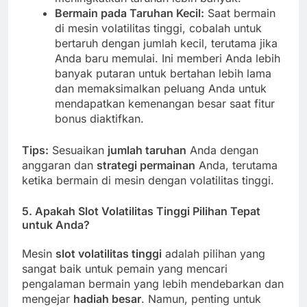
Bermain pada Taruhan Kecil:
Saat bermain
di mesin volatilitas tinggi, cobalah untuk
bertaruh dengan jumlah kecil, terutama jika
Anda baru memulai. Ini memberi Anda lebih
banyak putaran untuk bertahan lebih lama
dan memaksimalkan peluang Anda untuk
mendapatkan kemenangan besar saat fitur
bonus diaktifkan.
Tips:
Sesuaikan
jumlah taruhan
Anda dengan
anggaran dan
strategi permainan
Anda, terutama
ketika bermain di mesin dengan volatilitas tinggi.
5.
Apakah Slot Volatilitas Tinggi Pilihan Tepat
untuk Anda?
Mesin
slot volatilitas tinggi
adalah pilihan yang
sangat baik untuk pemain yang mencari
pengalaman bermain yang lebih mendebarkan dan
mengejar
hadiah besar
. Namun, penting untuk