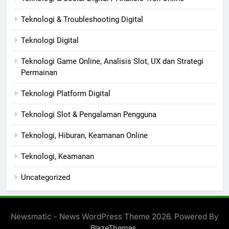
Teknologi & Troubleshooting Digital
Teknologi Digital
Teknologi Game Online, Analisis Slot, UX dan Strategi
Permainan
Teknologi Platform Digital
Teknologi Slot & Pengalaman Pengguna
Teknologi, Hiburan, Keamanan Online
Teknologi, Keamanan
Uncategorized
Newsmatic - News WordPress Theme 2026. Powered By
.
BlazeThemes