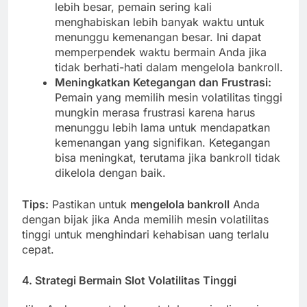
lebih besar, pemain sering kali
menghabiskan lebih banyak waktu untuk
menunggu kemenangan besar. Ini dapat
memperpendek waktu bermain Anda jika
tidak berhati-hati dalam mengelola bankroll.
Meningkatkan Ketegangan dan Frustrasi:
Pemain yang memilih mesin volatilitas tinggi
mungkin merasa frustrasi karena harus
menunggu lebih lama untuk mendapatkan
kemenangan yang signifikan. Ketegangan
bisa meningkat, terutama jika bankroll tidak
dikelola dengan baik.
Tips:
Pastikan untuk
mengelola bankroll
Anda
dengan bijak jika Anda memilih mesin volatilitas
tinggi untuk menghindari kehabisan uang terlalu
cepat.
4.
Strategi Bermain Slot Volatilitas Tinggi