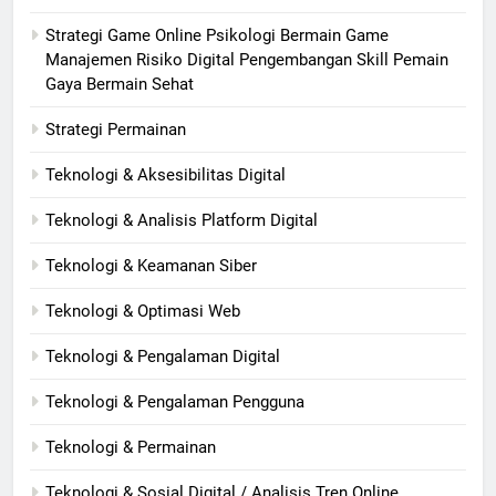
Strategi Game Online Psikologi Bermain Game
Manajemen Risiko Digital Pengembangan Skill Pemain
Gaya Bermain Sehat
Strategi Permainan
Teknologi & Aksesibilitas Digital
Teknologi & Analisis Platform Digital
Teknologi & Keamanan Siber
Teknologi & Optimasi Web
Teknologi & Pengalaman Digital
Teknologi & Pengalaman Pengguna
Teknologi & Permainan
Teknologi & Sosial Digital / Analisis Tren Online