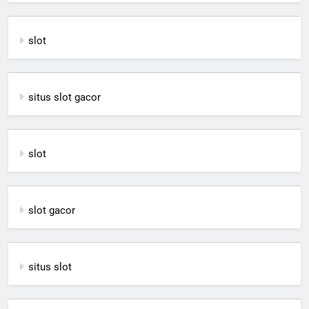
slot
situs slot gacor
slot
slot gacor
situs slot