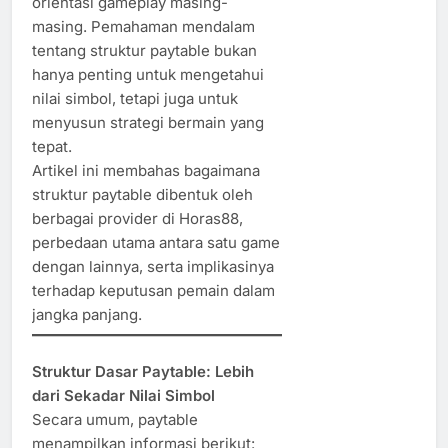
orientasi gameplay masing-
masing. Pemahaman mendalam
tentang struktur paytable bukan
hanya penting untuk mengetahui
nilai simbol, tetapi juga untuk
menyusun strategi bermain yang
tepat.
Artikel ini membahas bagaimana
struktur paytable dibentuk oleh
berbagai provider di Horas88,
perbedaan utama antara satu game
dengan lainnya, serta implikasinya
terhadap keputusan pemain dalam
jangka panjang.
Struktur Dasar Paytable: Lebih
dari Sekadar Nilai Simbol
Secara umum, paytable
menampilkan informasi berikut: