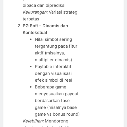
dibaca dan diprediksi
Kekurangan:
Variasi strategi
terbatas
PG Soft – Dinamis dan
Kontekstual
Nilai simbol sering
tergantung pada fitur
aktif (misalnya,
multiplier dinamis)
Paytable interaktif
dengan visualisasi
efek simbol di reel
Beberapa game
menyesuaikan payout
berdasarkan fase
game (misalnya base
game vs bonus round)
Kelebihan:
Mendorong