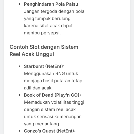
Penghindaran Pola Palsu
Jangan tergoda dengan pola
yang tampak berulang
karena sifat acak dapat
menipu persepsi.
Contoh Slot dengan Sistem
Reel Acak Unggul
Starburst (NetEnt):
Menggunakan RNG untuk
menjaga hasil putaran tetap
adil dan acak.
Book of Dead (Play’n GO):
Memadukan volatilitas tinggi
dengan sistem reel acak
untuk sensasi kemenangan
yang menantang.
Gonzo’s Quest (NetEnt):