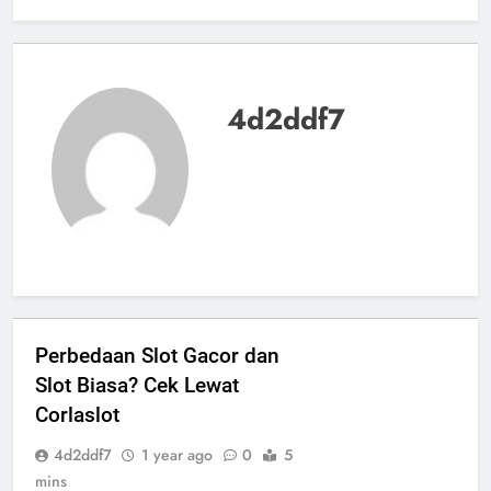
4d2ddf7
Perbedaan Slot Gacor dan
Slot Biasa? Cek Lewat
Corlaslot
4d2ddf7
1 year ago
0
5
mins