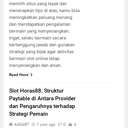
memilih situs yang tepat dan
menerapkan tips di atas, kamu bisa
meningkatkan peluang menang
dan mendapatkan pengalaman
bermain yang menyenangkan.
Ingat, selalu bermain secara
bertanggung jawab dan gunakan
strategi yang bijak agar aktivitas
bermain slot online tetap
menyenangkan dan aman.
Read More
Slot Horas88: Struktur
Paytable di Antara Provider
dan Pengaruhnya terhadap
Strategi Pemain
4d2ddf7
1 year ago
0
6