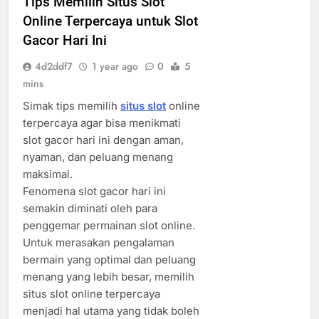
Tips Memilih Situs Slot
Online Terpercaya untuk Slot
Gacor Hari Ini
4d2ddf7
1 year ago
0
5
mins
Simak tips memilih
situs slot
online
terpercaya agar bisa menikmati
slot gacor hari ini dengan aman,
nyaman, dan peluang menang
maksimal.
Fenomena slot gacor hari ini
semakin diminati oleh para
penggemar permainan slot online.
Untuk merasakan pengalaman
bermain yang optimal dan peluang
menang yang lebih besar, memilih
situs slot online terpercaya
menjadi hal utama yang tidak boleh