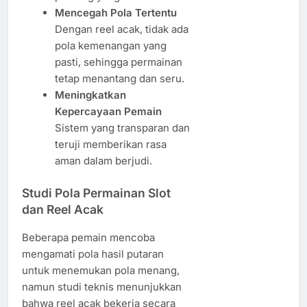
Mencegah Pola Tertentu
Dengan reel acak, tidak ada
pola kemenangan yang
pasti, sehingga permainan
tetap menantang dan seru.
Meningkatkan
Kepercayaan Pemain
Sistem yang transparan dan
teruji memberikan rasa
aman dalam berjudi.
Studi Pola Permainan Slot
dan Reel Acak
Beberapa pemain mencoba
mengamati pola hasil putaran
untuk menemukan pola menang,
namun studi teknis menunjukkan
bahwa reel acak bekerja secara