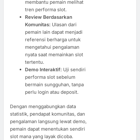
membantu pemain melihat
tren performa slot.
Review Berdasarkan
Komunitas:
Ulasan dari
pemain lain dapat menjadi
referensi berharga untuk
mengetahui pengalaman
nyata saat memainkan slot
tertentu.
Demo Interaktif:
Uji sendiri
performa slot sebelum
bermain sungguhan, tanpa
perlu login atau deposit.
Dengan menggabungkan data
statistik, pendapat komunitas, dan
pengalaman langsung lewat demo,
pemain dapat menentukan sendiri
slot mana yang layak dicoba.