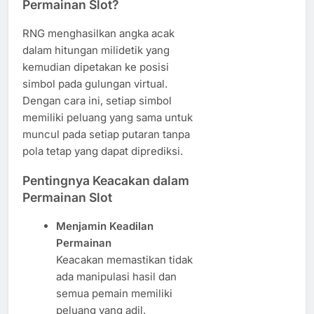
Permainan Slot?
RNG menghasilkan angka acak
dalam hitungan milidetik yang
kemudian dipetakan ke posisi
simbol pada gulungan virtual.
Dengan cara ini, setiap simbol
memiliki peluang yang sama untuk
muncul pada setiap putaran tanpa
pola tetap yang dapat diprediksi.
Pentingnya Keacakan dalam
Permainan Slot
Menjamin Keadilan
Permainan
Keacakan memastikan tidak
ada manipulasi hasil dan
semua pemain memiliki
peluang yang adil.