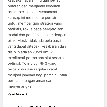
keacakan adalah inti dari setiap
putaran dan menjamin keadilan
dalam permainan. Memahami
konsep ini membantu pemain
untuk membangun strategi yang
realistis, fokus pada pengelolaan
modal dan pemilihan game dengan
bijak. Meski tidak ada pola pasti
yang dapat ditebak, kesabaran dan
disiplin adalah kunci untuk
menikmati permainan slot secara
optimal. Teknologi RNG yang
terpercaya dan regulasi ketat
menjadi jaminan bagi pemain untuk
bermain dengan aman dan
menyenangkan.
Read More