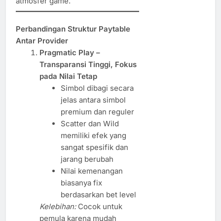
atmosfer game.
Perbandingan Struktur Paytable
Antar Provider
Pragmatic Play –
Transparansi Tinggi, Fokus
pada Nilai Tetap
Simbol dibagi secara
jelas antara simbol
premium dan reguler
Scatter dan Wild
memiliki efek yang
sangat spesifik dan
jarang berubah
Nilai kemenangan
biasanya fix
berdasarkan bet level
Kelebihan:
Cocok untuk
pemula karena mudah